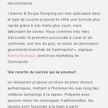
réconfortante.
« Sammi & Soupe Dumpling est très spécialisé dans
le type de cuisine proposé et offre une formule plus
rapide grâce à son menu plus court, mais
débordant de saveur. Nous sommes très fiers
d’accueillir la première succursale à Laval et de
confirmer, une fois de plus, le statut de destination
gourmande branchée de Centropolis! », explique
Karine Rodrigue
, directrice marketing de
Centropolis.
Une recette du succès qui se poursuit
Le restaurant propose un choix de plats chinois
authentiques, mettant à l
honneur les xiao long bao,
’
célèbres dumplings à la vapeur. Préparés avec
passion selon les techniques traditionnelles, les
raviolis sont façonnés à la main à partir