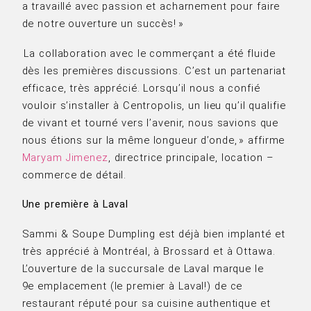
a travaillé avec passion et acharnement pour faire
de notre ouverture un succès! »
La collaboration avec le commerçant a été fluide
dès les premières discussions. C’est un partenariat
efficace, très apprécié. Lorsqu’il nous a confié
vouloir s’installer à Centropolis, un lieu qu’il qualifie
de vivant et tourné vers l’avenir, nous savions que
nous étions sur la même longueur d’onde, » affirme
Maryam Jimenez
, directrice principale, location –
commerce de détail.
Une première à Laval
Sammi & Soupe Dumpling est déjà bien implanté et
très apprécié à Montréal, à Brossard et à Ottawa.
L’ouverture de la succursale de Laval marque le
9e emplacement (le premier à Laval!) de ce
restaurant réputé pour sa cuisine authentique et