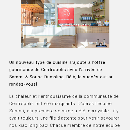
Un nouveau type de cuisine s’ajoute à l’offre
gourmande de Centropolis avec l’arrivée de
Sammi & Soupe Dumpling. Déjà, le succès est au
rendez-vous!
La chaleur et l’enthousiasme de la communauté de
Centropolis ont été marquants. D’après l’équipe
Sammi, « la première semaine a été incroyable : il y
avait toujours une file d’attente pour venir savourer
nos xiao long bao! Chaque membre de notre équipe