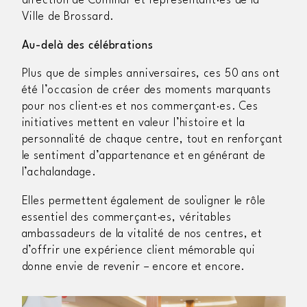
direction de Cominar et représentant·es de la
Ville de Brossard.
Au-delà des célébrations
Plus que de simples anniversaires, ces 50 ans ont
été l’occasion de créer des moments marquants
pour nos client·es et nos commerçant·es. Ces
initiatives mettent en valeur l’histoire et la
personnalité de chaque centre, tout en renforçant
le sentiment d’appartenance et en générant de
l’achalandage.
Elles permettent également de souligner le rôle
essentiel des commerçant·es, véritables
ambassadeurs de la vitalité de nos centres, et
d’offrir une expérience client mémorable qui
donne envie de revenir – encore et encore.