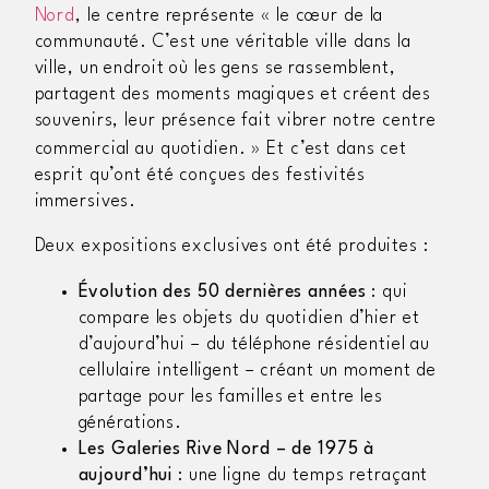
Nord
, le centre représente «
le cœur de la
communauté. C’est une véritable ville dans la
ville, un endroit où les gens se rassemblent,
partagent des moments magiques et créent des
souvenirs, leur présence fait vibrer notre centre
commercial au quotidien.
» Et c’est dans cet
esprit qu’ont été conçues des festivités
immersives.
Deux expositions exclusives ont été produites :
Évolution des 50 dernières années
: qui
compare les objets du quotidien d’hier et
d’aujourd’hui – du téléphone résidentiel au
cellulaire intelligent – créant un moment de
partage pour les familles et entre les
générations.
Les Galeries Rive Nord – de 1975 à
aujourd’hui
: une ligne du temps retraçant