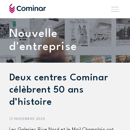
Nouvelle
d'entreprise
Deux centres Cominar
célèbrent 50 ans
d’histoire
13 NOVEMBRE 2025