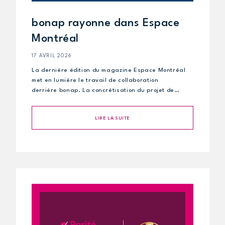
bonap rayonne dans Espace
Montréal
17 AVRIL 2026
La dernière édition du magazine Espace Montréal
met en lumière le travail de collaboration
derrière bonap. La concrétisation du projet de…
LIRE LA SUITE