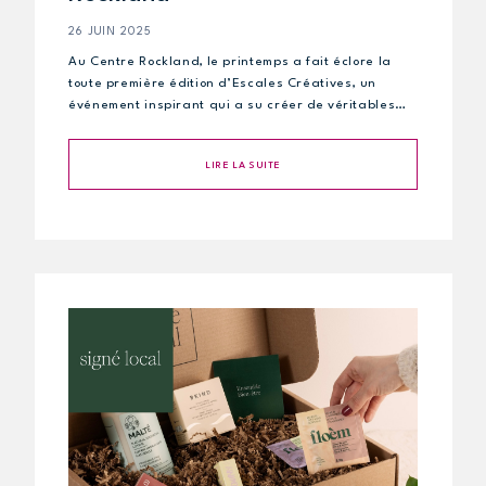
26 JUIN 2025
Au Centre Rockland, le printemps a fait éclore la
toute première édition d’Escales Créatives, un
événement inspirant qui a su créer de véritables…
LIRE LA SUITE