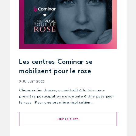
Les centres Cominar se
mobilisent pour le rose
3 JUILLET 2026
Changer les choses, un portrait à la fois : une
première participation marquante à Une pose pour
le rose Pour une première implication…
LIRE LA SUITE