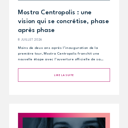
Mostra Centropolis : une
vision qui se concrétise, phase
après phase
8 JUILLET 2026
Moins de deux ans après l’inauguration de la
première tour, Mostra Centropolis franchit une
nouvelle étape avec l’ouverture officielle de sa…
LIRE LA SUITE