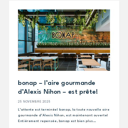
bonap – l’aire gourmande
d’Alexis Nihon – est prête!
25 NOVEMBRE 2025
L’attente est terminée! bonap, la toute nouvelle aire
gourmande d’Alexis Nihon, est maintenant ouverte!
Entièrement repensée, bonap est bien plus…