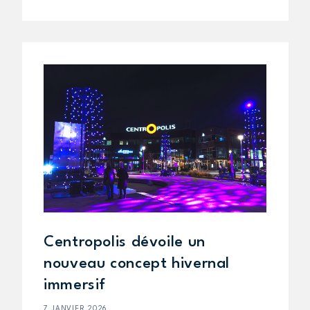
Centropolis dévoile un
nouveau concept hivernal
immersif
7 JANVIER 2026