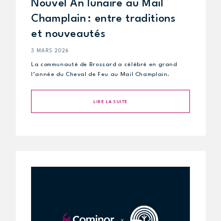
Nouvel An lunaire au Mail
Champlain : entre traditions
et nouveautés
3 MARS 2026
La communauté de Brossard a célébré en grand
l’année du Cheval de Feu au Mail Champlain.
LIRE LA SUITE