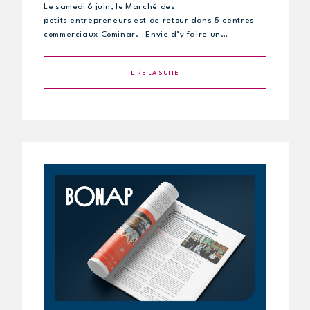
Le samedi 6 juin, le Marché des
petits entrepreneurs est de retour dans 5 centres
commerciaux Cominar. Envie d’y faire un…
LIRE LA SUITE