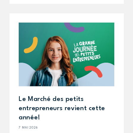
Le Marché des petits
entrepreneurs revient cette
année!
7 MAI 2026