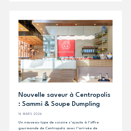
Nouvelle saveur à Centropolis
: Sammi & Soupe Dumpling
16 MARS 2026
Un nouveau type de cuisine s’ajoute à l’offre
gourmande de Centropolis avec l’arrivée de