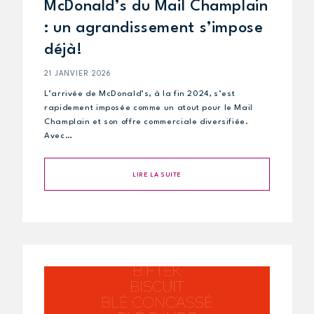
McDonald’s du Mail Champlain
: un agrandissement s’impose
déjà!
21 JANVIER 2026
L’arrivée de McDonald’s, à la fin 2024, s’est
rapidement imposée comme un atout pour le Mail
Champlain et son offre commerciale diversifiée.
Avec…
LIRE LA SUITE