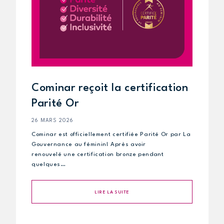
Cominar reçoit la certification
Parité Or
26 MARS 2026
Cominar est officiellement certifiée Parité Or par La
Gouvernance au féminin! Après avoir
renouvelé une certification bronze pendant
quelques…
LIRE LA SUITE