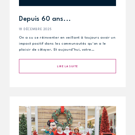
Depuis 60 ans...
18 DÉCEMBRE 2025
On a su se réinventer en veillant à toujours avoir un
impact positif dans les communautés qu'on a le
plaisir de côtoyer. Et aujourd’hui, votre…
LIRE LA SUITE