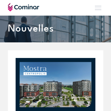
Nouvelles