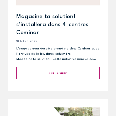
Magasine ta solution!
s'installera dans 4 centres
Cominar
18 MARS 2025
L’engagement durable prend vie chez Cominar avec
l’arrivée de la boutique éphémère
Magasine ta solution!. Cette initiative unique de…
LIRE LA SUITE