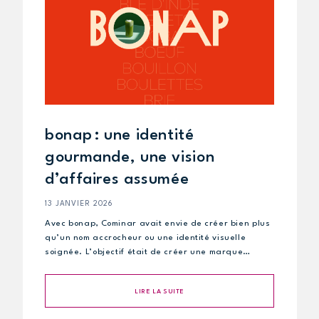
bonap : une identité
gourmande, une vision
d’affaires assumée
13 JANVIER 2026
Avec bonap, Cominar avait envie de créer bien plus
qu’un nom accrocheur ou une identité visuelle
soignée. L’objectif était de créer une marque…
LIRE LA SUITE