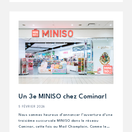
Un 3e MINISO chez Cominar!
5 FÉVRIER 2026
Nous sommes heureux d’annoncer l’ouverture d’une
troisième succursale MINISO dans le réseau
Cominar, cette fois au Mail Champlain. Comme le…