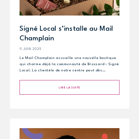
Signé Local s’installe au Mail
Champlain
11 JUIN 2025
Le Mail Champlain accueille une nouvelle boutique
qui charme déjà la communauté de Brossard : Signé
Local. La clientèle de notre centre peut dès…
LIRE LA SUITE