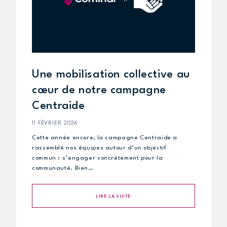
Une mobilisation collective au
cœur de notre campagne
Centraide
11 FÉVRIER 2026
Cette année encore, la campagne Centraide a
rassemblé nos équipes autour d’un objectif
commun : s’engager concrètement pour la
communauté. Bien…
LIRE LA SUITE