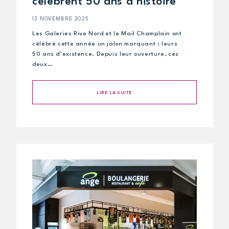
célèbrent 50 ans d’histoire
13 NOVEMBRE 2025
Les Galeries Rive Nord et le Mail Champlain ont
célébré cette année un jalon marquant : leurs
50 ans d’existence. Depuis leur ouverture, ces
deux…
LIRE LA SUITE