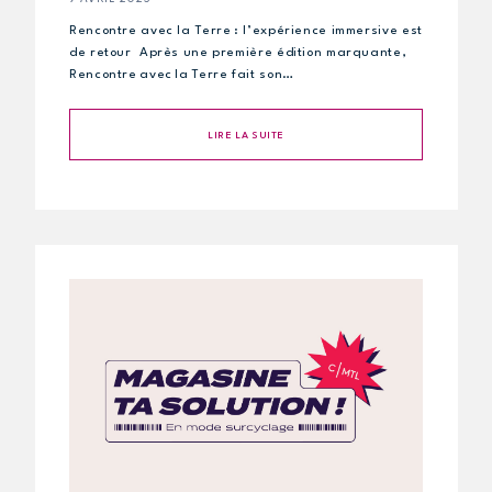
Rencontre avec la Terre : l’expérience immersive est
de retour Après une première édition marquante,
Rencontre avec la Terre fait son…
LIRE LA SUITE