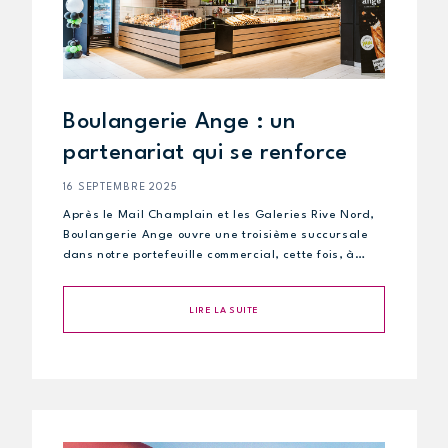
Boulangerie Ange : un
partenariat qui se renforce
16 SEPTEMBRE 2025
Après le Mail Champlain et les Galeries Rive Nord,
Boulangerie Ange ouvre une troisième succursale
dans notre portefeuille commercial, cette fois, à…
LIRE LA SUITE