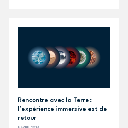
Rencontre avec la Terre :
l’expérience immersive est de
retour
9 AVRIL 2025