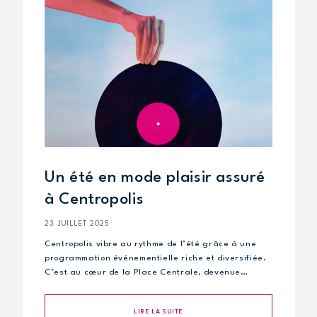
Un été en mode plaisir assuré
à Centropolis
23 JUILLET 2025
Centropolis vibre au rythme de l’été grâce à une
programmation événementielle riche et diversifiée.
C’est au cœur de la Place Centrale, devenue…
LIRE LA SUITE