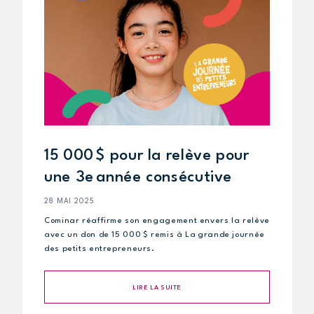
15 000 $ pour la relève pour
une 3e année consécutive
28 MAI 2025
Cominar réaffirme son engagement envers la relève
avec un don de 15 000 $ remis à La grande journée
des petits entrepreneurs.
LIRE LA SUITE