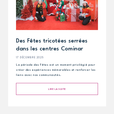
Des Fêtes tricotées serrées
dans les centres Cominar
17 DÉCEMBRE 2025
La période des Fêtes est un moment privilégié pour
créer des expériences mémorables et renforcer les
liens avec nos communautés.
LIRE LA SUITE