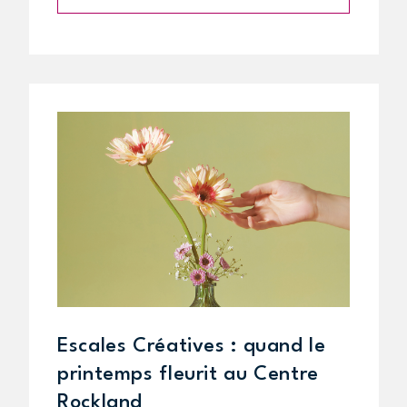
Escales Créatives : quand le
printemps fleurit au Centre
Rockland