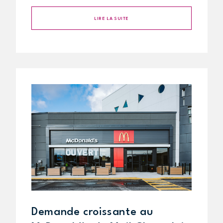
LIRE LA SUITE
Demande croissante au