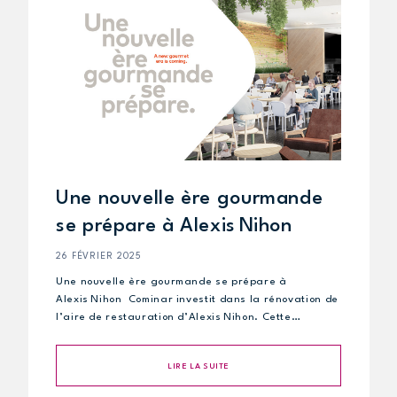
Une nouvelle ère gourmande
se prépare à Alexis Nihon
26 FÉVRIER 2025
Une nouvelle ère gourmande se prépare à
Alexis Nihon Cominar investit dans la rénovation de
l’aire de restauration d’Alexis Nihon. Cette…
LIRE LA SUITE