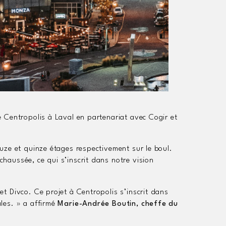
 Centropolis à Laval en partenariat avec Cogir et
uze et quinze étages respectivement sur le boul.
aussée, ce qui s’inscrit dans notre vision
t Divco. Ce projet à Centropolis s’inscrit dans
les. »
a affirmé
Marie-Andrée Boutin, cheffe du